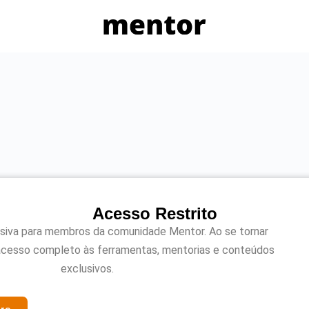
Acesso Restrito
usiva para membros da comunidade Mentor. Ao se tornar
acesso completo às ferramentas, mentorias e conteúdos
exclusivos.