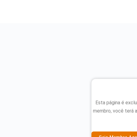
Esta página é excl
membro, você terá 