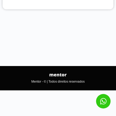
Mentor - © | Todos direitos reservados