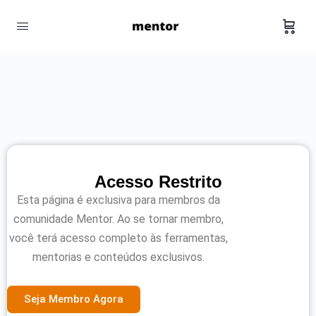
Acesso Restrito
Esta página é exclusiva para membros da
comunidade Mentor. Ao se tornar membro,
você terá acesso completo às ferramentas,
mentorias e conteúdos exclusivos.
Seja Membro Agora