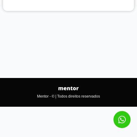
Mentor - © | Todos direitos reservados