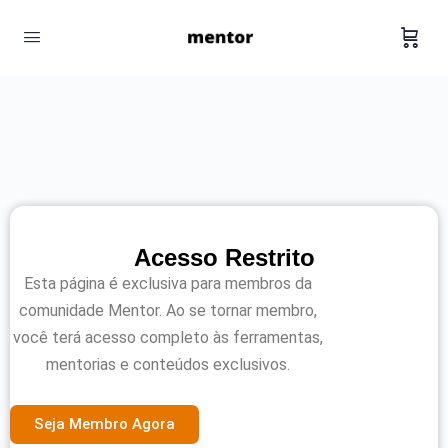
Acesso Restrito
Esta página é exclusiva para membros da
comunidade Mentor. Ao se tornar membro,
você terá acesso completo às ferramentas,
mentorias e conteúdos exclusivos.
Seja Membro Agora