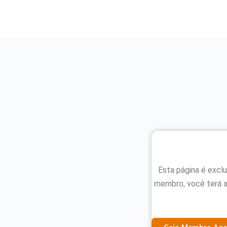
Esta página é excl
membro, você terá 