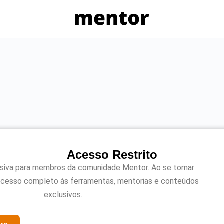
Acesso Restrito
usiva para membros da comunidade Mentor. Ao se tornar
acesso completo às ferramentas, mentorias e conteúdos
exclusivos.