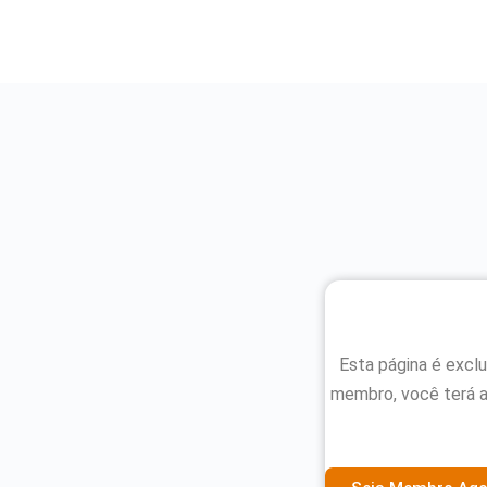
Esta página é excl
membro, você terá 