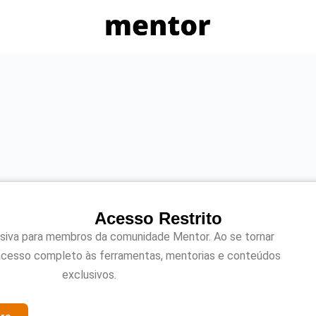
Acesso Restrito
usiva para membros da comunidade Mentor. Ao se tornar
acesso completo às ferramentas, mentorias e conteúdos
exclusivos.