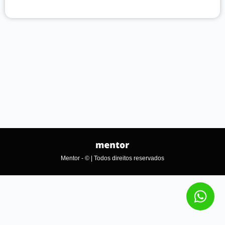
Mentor - © | Todos direitos reservados