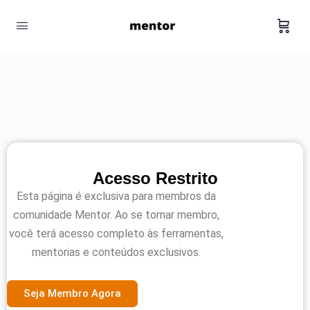
Acesso Restrito
Esta página é exclusiva para membros da
comunidade Mentor. Ao se tornar membro,
você terá acesso completo às ferramentas,
mentorias e conteúdos exclusivos.
Seja Membro Agora