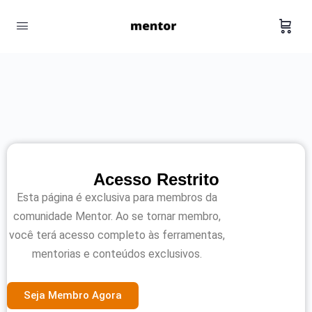
Acesso Restrito
Esta página é exclusiva para membros da
comunidade Mentor. Ao se tornar membro,
você terá acesso completo às ferramentas,
mentorias e conteúdos exclusivos.
Seja Membro Agora