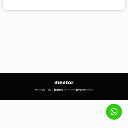
Mentor - © | Todos direitos reservados