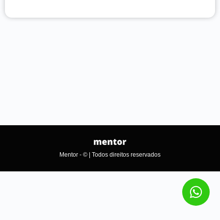
Mentor - © | Todos direitos reservados