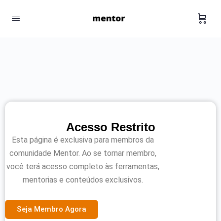
Acesso Restrito
Esta página é exclusiva para membros da
comunidade Mentor. Ao se tornar membro,
você terá acesso completo às ferramentas,
mentorias e conteúdos exclusivos.
Seja Membro Agora