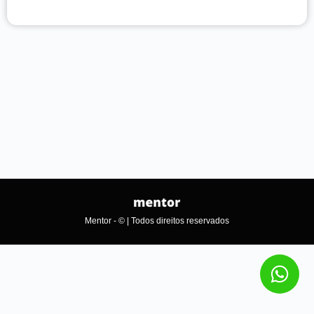
Mentor - © | Todos direitos reservados