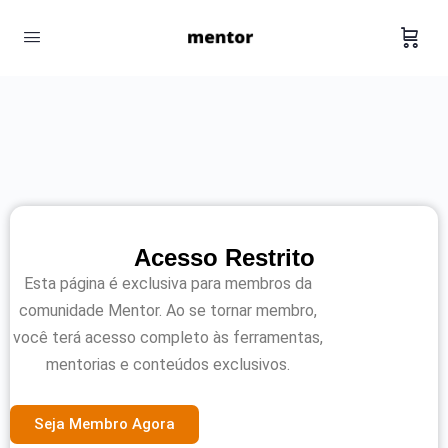
Acesso Restrito
Esta página é exclusiva para membros da
comunidade Mentor. Ao se tornar membro,
você terá acesso completo às ferramentas,
mentorias e conteúdos exclusivos.
Seja Membro Agora