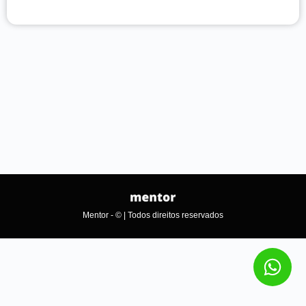
Mentor - © | Todos direitos reservados