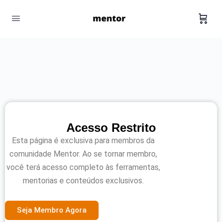
Acesso Restrito
Esta página é exclusiva para membros da
comunidade Mentor. Ao se tornar membro,
você terá acesso completo às ferramentas,
mentorias e conteúdos exclusivos.
Seja Membro Agora