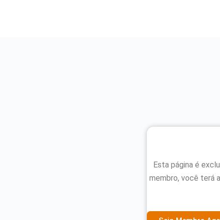
Esta página é excl
membro, você terá 