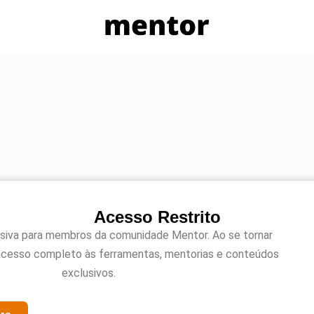
Acesso Restrito
usiva para membros da comunidade Mentor. Ao se tornar
acesso completo às ferramentas, mentorias e conteúdos
exclusivos.