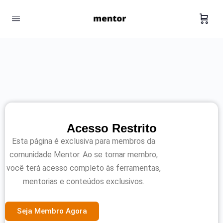
Acesso Restrito
Esta página é exclusiva para membros da
comunidade Mentor. Ao se tornar membro,
você terá acesso completo às ferramentas,
mentorias e conteúdos exclusivos.
Seja Membro Agora