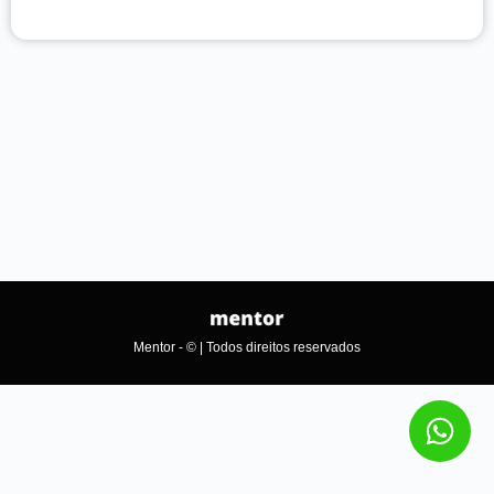
Mentor - © | Todos direitos reservados