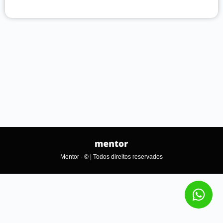
Mentor - © | Todos direitos reservados