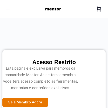
Acesso Restrito
Esta página é exclusiva para membros da
comunidade Mentor. Ao se tornar membro,
você terá acesso completo às ferramentas,
mentorias e conteúdos exclusivos.
Seja Membro Agora