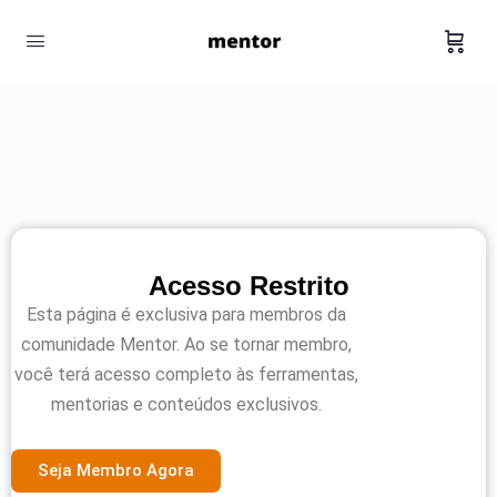
Acesso Restrito
Esta página é exclusiva para membros da
comunidade Mentor. Ao se tornar membro,
você terá acesso completo às ferramentas,
mentorias e conteúdos exclusivos.
Seja Membro Agora