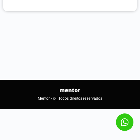
Mentor - © | Todos direitos reservados