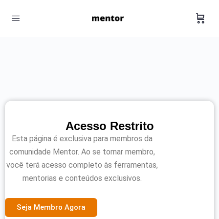
Acesso Restrito
Esta página é exclusiva para membros da
comunidade Mentor. Ao se tornar membro,
você terá acesso completo às ferramentas,
mentorias e conteúdos exclusivos.
Seja Membro Agora