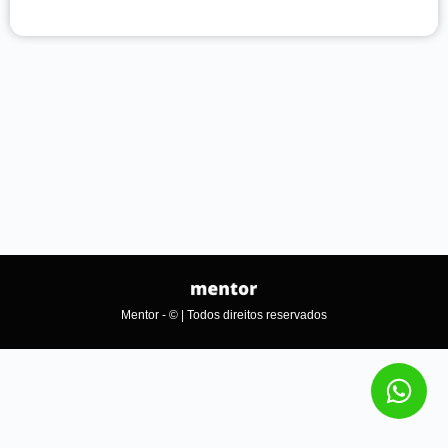
Mentor - © | Todos direitos reservados