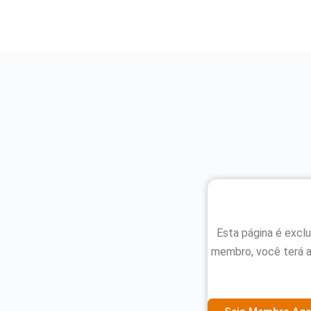
Esta página é excl
membro, você terá 