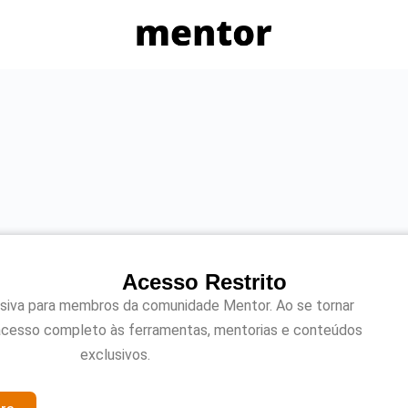
Acesso Restrito
usiva para membros da comunidade Mentor. Ao se tornar
acesso completo às ferramentas, mentorias e conteúdos
exclusivos.