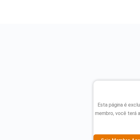
Esta página é excl
membro, você terá 