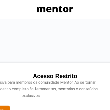
Acesso Restrito
usiva para membros da comunidade Mentor. Ao se tornar
acesso completo às ferramentas, mentorias e conteúdos
exclusivos.