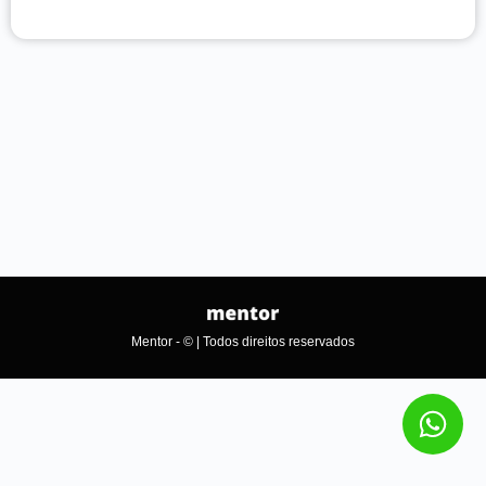
Mentor - © | Todos direitos reservados