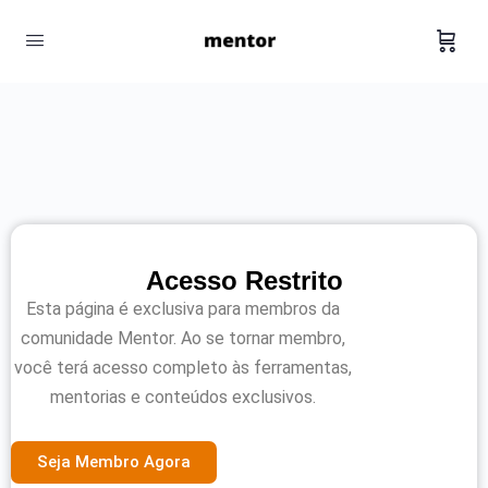
Acesso Restrito
Esta página é exclusiva para membros da
comunidade Mentor. Ao se tornar membro,
você terá acesso completo às ferramentas,
mentorias e conteúdos exclusivos.
Seja Membro Agora