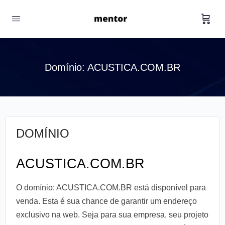
Domínio: ACUSTICA.COM.BR
DOMÍNIO
ACUSTICA.COM.BR
O domínio: ACUSTICA.COM.BR está disponível para
venda. Esta é sua chance de garantir um endereço
exclusivo na web. Seja para sua empresa, seu projeto