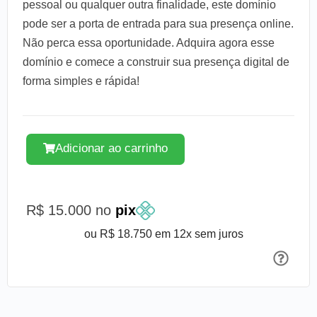
pessoal ou qualquer outra finalidade, este domínio
pode ser a porta de entrada para sua presença online.
Não perca essa oportunidade. Adquira agora esse
domínio e comece a construir sua presença digital de
forma simples e rápida!
Adicionar ao carrinho
R$ 15.000 no
pix
ou R$ 18.750 em 12x sem juros