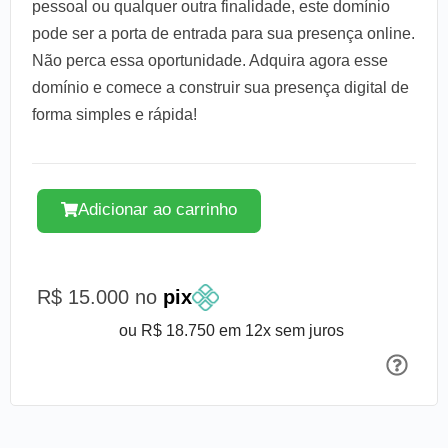
pessoal ou qualquer outra finalidade, este domínio
pode ser a porta de entrada para sua presença online.
Não perca essa oportunidade. Adquira agora esse
domínio e comece a construir sua presença digital de
forma simples e rápida!
Adicionar ao carrinho
R$ 15.000 no
pix
ou R$ 18.750 em 12x sem juros