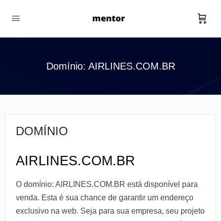
Domínio: AIRLINES.COM.BR
DOMÍNIO
AIRLINES.COM.BR
O domínio: AIRLINES.COM.BR está disponível para
venda. Esta é sua chance de garantir um endereço
exclusivo na web. Seja para sua empresa, seu projeto