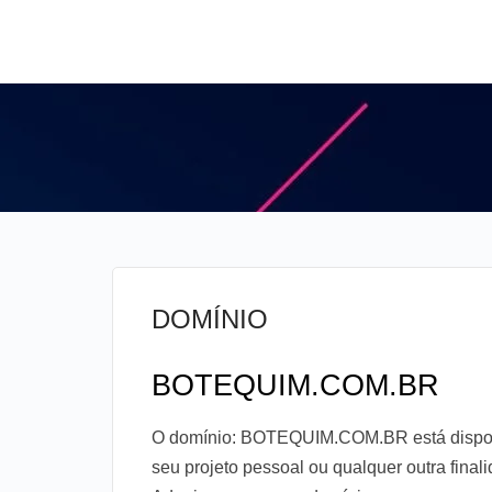
DOMÍNIO
BOTEQUIM.COM.BR
O domínio: BOTEQUIM.COM.BR está disponív
seu projeto pessoal ou qualquer outra fina