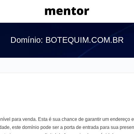
Domínio: BOTEQUIM.COM.BR
el para venda. Esta é sua chance de garantir um endereço e
lidade, este domínio pode ser a porta de entrada para sua prese