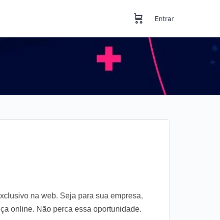
Entrar
xclusivo na web. Seja para sua empresa,
nça online. Não perca essa oportunidade.