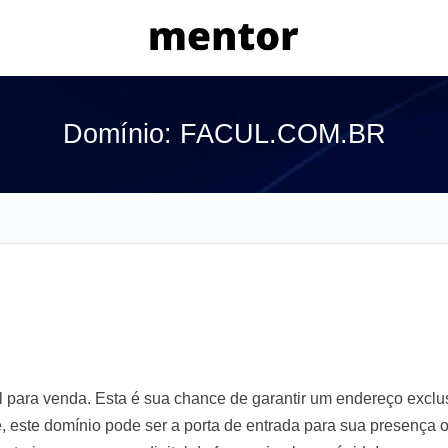
Domínio: FACUL.COM.BR
para venda. Esta é sua chance de garantir um endereço exclu
e, este domínio pode ser a porta de entrada para sua presença 