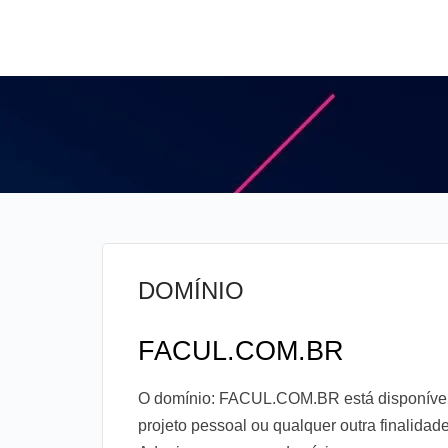
DOMÍNIO
FACUL.COM.BR
O domínio: FACUL.COM.BR está disponível 
projeto pessoal ou qualquer outra finalidad