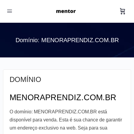
Domínio: MENORAPRENDIZ.COM.BR
DOMÍNIO
MENORAPRENDIZ.COM.BR
O domínio: MENORAPRENDIZ.COM.BR está
disponível para venda. Esta é sua chance de garantir
um endereço exclusivo na web. Seja para sua