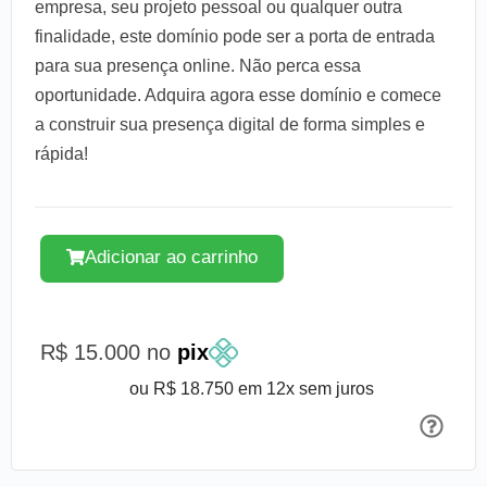
empresa, seu projeto pessoal ou qualquer outra
finalidade, este domínio pode ser a porta de entrada
para sua presença online. Não perca essa
oportunidade. Adquira agora esse domínio e comece
a construir sua presença digital de forma simples e
rápida!
Adicionar ao carrinho
R$ 15.000 no
pix
ou R$ 18.750 em 12x sem juros