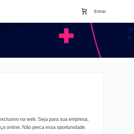
Entrar
xclusivo na web. Seja para sua empresa,
nça online. Não perca essa oportunidade.