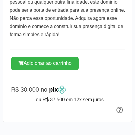
pessoal ou qualquer outra finalidade, este domínio
pode ser a porta de entrada para sua presença online.
Não perca essa oportunidade. Adquira agora esse
domínio e comece a construir sua presença digital de
forma simples e rápida!
Adicionar ao carrinho
R$ 30.000 no
pix
ou R$ 37.500 em 12x sem juros