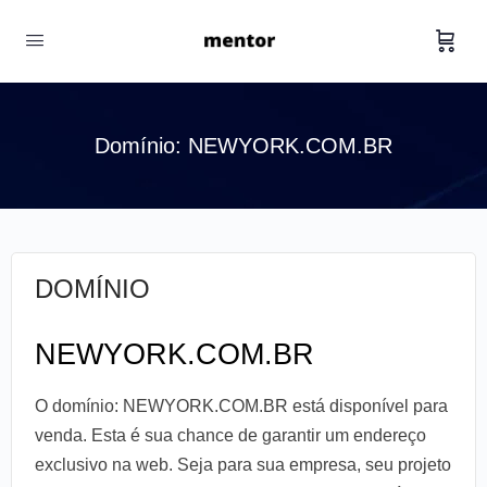
Domínio: NEWYORK.COM.BR
DOMÍNIO
NEWYORK.COM.BR
O domínio: NEWYORK.COM.BR está disponível para
venda. Esta é sua chance de garantir um endereço
exclusivo na web. Seja para sua empresa, seu projeto