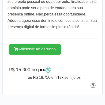
seu projeto pessoal ou qualquer outra finalidade, este
domínio pode ser a porta de entrada para sua
presença online. Não perca essa oportunidade.
Adquira agora esse domínio e comece a construir sua
presença digital de forma simples e rápida!
Adicionar ao carrinho
R$ 15.000 no
pix
ou R$ 18.750 em 12x sem juros