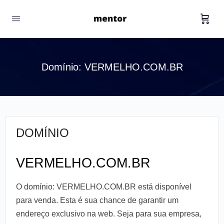
Domínio: VERMELHO.COM.BR
DOMÍNIO
VERMELHO.COM.BR
O domínio: VERMELHO.COM.BR está disponível
para venda. Esta é sua chance de garantir um
endereço exclusivo na web. Seja para sua empresa,