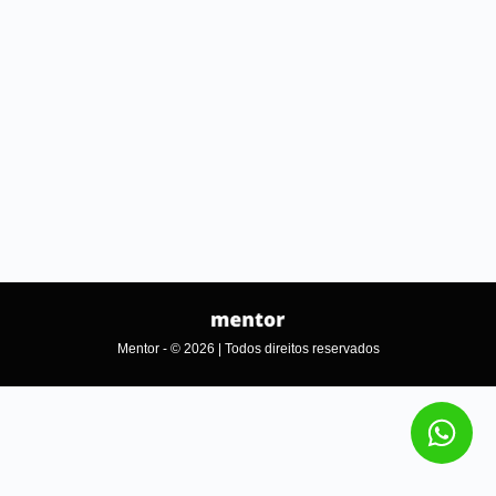
Mentor - © 2026 | Todos direitos reservados