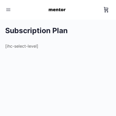
Subscription Plan
[ihc-select-level]